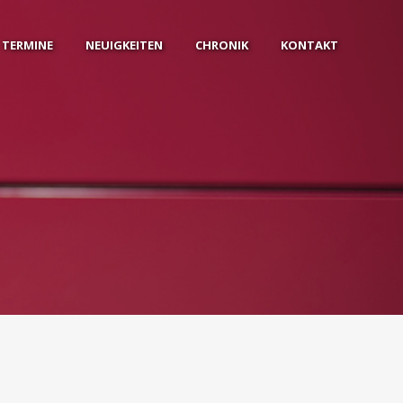
TERMINE
NEUIGKEITEN
CHRONIK
KONTAKT