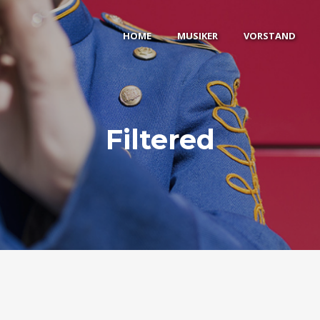
HOME
MUSIKER
VORSTAND
Filtered