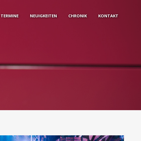
TERMINE
NEUIGKEITEN
CHRONIK
KONTAKT