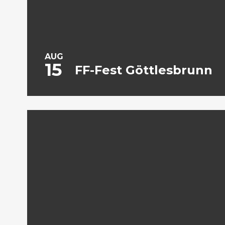
AUG
15
FF-Fest Göttlesbrunn