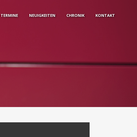
TERMINE
NEUIGKEITEN
CHRONIK
KONTAKT