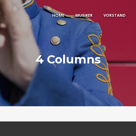
HOME
MUSIKER
VORSTAND
4 Columns